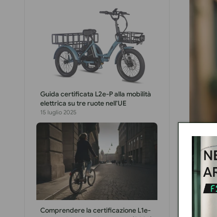
Guida certificata L2e-P alla mobilità
elettrica su tre ruote nell'UE
15 luglio 2025
Comprendere la certificazione L1e-