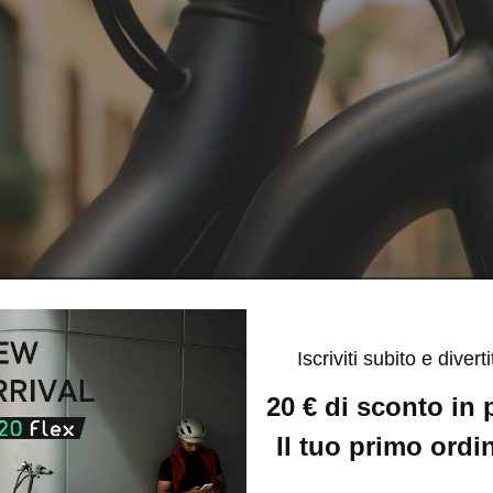
Iscriviti subito e divertit
20 € di sconto in
Il tuo primo ordi